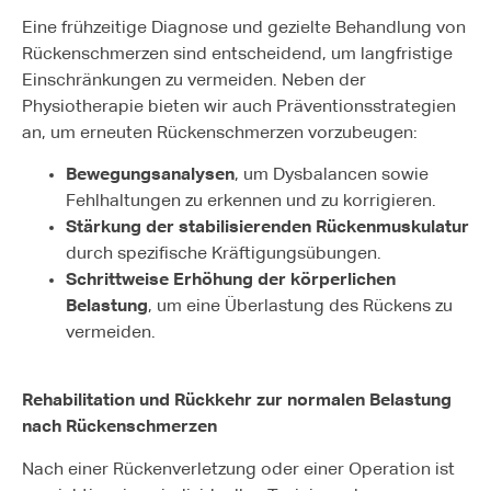
Eine frühzeitige Diagnose und gezielte Behandlung von
Rückenschmerzen sind entscheidend, um langfristige
Einschränkungen zu vermeiden. Neben der
Physiotherapie bieten wir auch Präventionsstrategien
an, um erneuten Rückenschmerzen vorzubeugen:
Bewegungsanalysen
, um Dysbalancen sowie
Fehlhaltungen zu erkennen und zu korrigieren.
Stärkung der stabilisierenden Rückenmuskulatur
durch spezifische Kräftigungsübungen.
Schrittweise Erhöhung der körperlichen
Belastung
, um eine Überlastung des Rückens zu
vermeiden.
Rehabilitation und Rückkehr zur normalen Belastung
nach Rückenschmerzen
Nach einer Rückenverletzung oder einer Operation ist