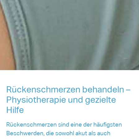
Rückenschmerzen behandeln –
Physiotherapie und gezielte
Hilfe
Rückenschmerzen sind eine der häufigsten
Beschwerden, die sowohl akut als auch