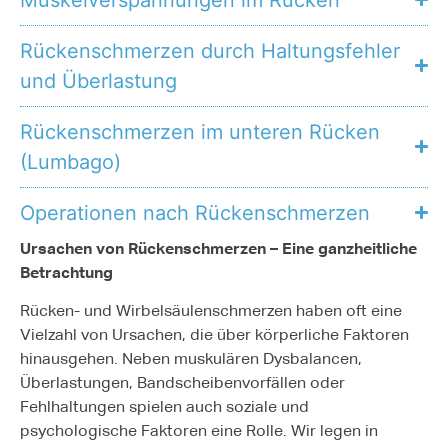
Rückenschmerzen durch Haltungsfehler
und Überlastung
Rückenschmerzen im unteren Rücken
(Lumbago)
Operationen nach Rückenschmerzen
Ursachen von Rückenschmerzen – Eine ganzheitliche
Betrachtung
Rücken- und Wirbelsäulenschmerzen haben oft eine
Vielzahl von Ursachen, die über körperliche Faktoren
hinausgehen. Neben muskulären Dysbalancen,
Überlastungen, Bandscheibenvorfällen oder
Fehlhaltungen spielen auch soziale und
psychologische Faktoren eine Rolle. Wir legen in