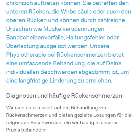
chronisch auftreten können. Sie betreffen den
unteren Rücken, die Wirbelsäule oder auch den
oberen Rücken und können durch zahlreiche
Ursachen wie Muskelverspannungen,
Bandscheibenvorfälle, Haltungsfehler oder
Überlastung ausgelöst werden. Unsere
Physiotherapie bei Rückenschmerzen bietet
eine umfassende Behandlung, die auf Deine
individuellen Beschwerden abgestimmt ist, um
eine langfristige Linderung zu erreichen.
Diagnosen und häufige Rückenschmerzen
Wir sind spezialisiert auf die Behandlung von
Rückenschmerzen und bieten gezielte Lösungen für die
folgenden Beschwerden, die wir häufig in unserer
Praxis behandeln: