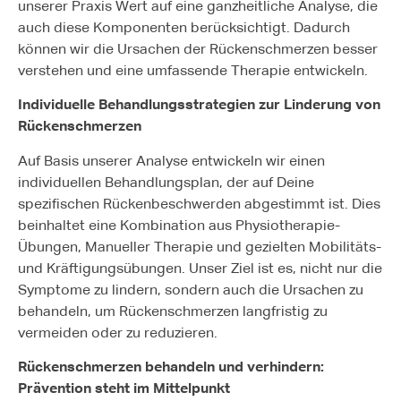
unserer Praxis Wert auf eine ganzheitliche Analyse, die
auch diese Komponenten berücksichtigt. Dadurch
können wir die Ursachen der Rückenschmerzen besser
verstehen und eine umfassende Therapie entwickeln.
Individuelle Behandlungsstrategien zur Linderung von
Rückenschmerzen
Auf Basis unserer Analyse entwickeln wir einen
individuellen Behandlungsplan, der auf Deine
spezifischen Rückenbeschwerden abgestimmt ist. Dies
beinhaltet eine Kombination aus Physiotherapie-
Übungen, Manueller Therapie und gezielten Mobilitäts-
und Kräftigungsübungen. Unser Ziel ist es, nicht nur die
Symptome zu lindern, sondern auch die Ursachen zu
behandeln, um Rückenschmerzen langfristig zu
vermeiden oder zu reduzieren.
Rückenschmerzen behandeln und verhindern:
Prävention steht im Mittelpunkt