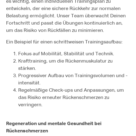
es wichtig, einen individuellen Trainingsplan zu
entwickeln, der eine sichere Rückkehr zur normalen
Belastung ermöglicht. Unser Team überwacht Deinen
Fortschritt und passt die Übungen kontinuierlich an,
um das Risiko von Rückfällen zu minimieren.
Ein Beispiel für einen schrittweisen Trainingsaufbau:
Fokus auf Mobilität, Stabilität und Technik.
Krafttraining, um die Rückenmuskulatur zu
stärken.
Progressiver Aufbau von Trainingsvolumen und -
intensität.
Regelmäßige Check-ups und Anpassungen, um
das Risiko erneuter Rückenschmerzen zu
verringern.
Regeneration und mentale Gesundheit bei
Rückenschmerzen