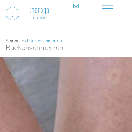
Startseite
/
Rückenschmerzen
Rückenschmerzen