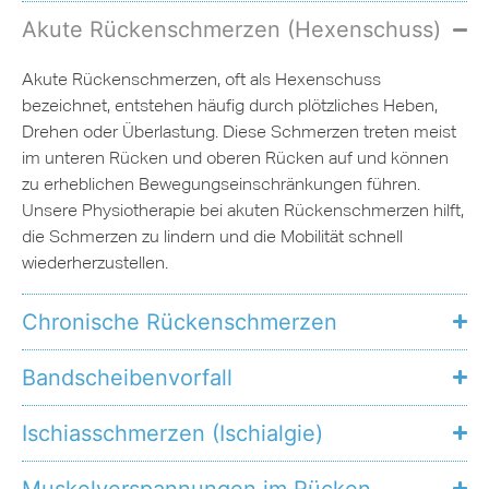
Akute Rückenschmerzen (Hexenschuss)
Akute Rückenschmerzen, oft als Hexenschuss
bezeichnet, entstehen häufig durch plötzliches Heben,
Drehen oder Überlastung. Diese Schmerzen treten meist
im unteren Rücken und oberen Rücken auf und können
zu erheblichen Bewegungseinschränkungen führen.
Unsere Physiotherapie bei akuten Rückenschmerzen hilft,
die Schmerzen zu lindern und die Mobilität schnell
wiederherzustellen.
Chronische Rückenschmerzen
Bandscheibenvorfall
Ischiasschmerzen (Ischialgie)
Muskelverspannungen im Rücken