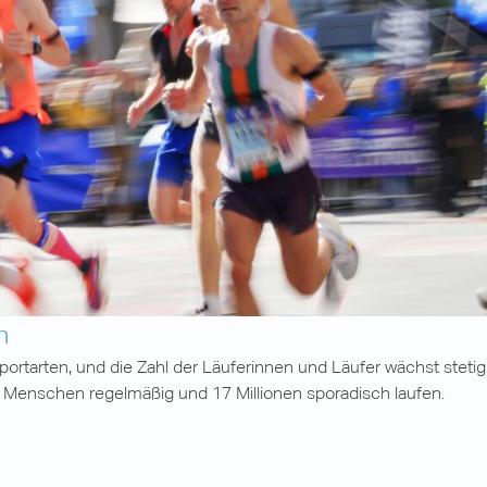
n
portarten, und die Zahl der Läuferinnen und Läufer wächst stetig.
 Menschen regelmäßig und 17 Millionen sporadisch laufen.