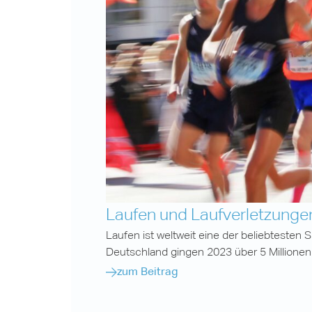
Laufen und Laufverletzunge
Laufen ist weltweit eine der beliebtesten S
Deutschland gingen 2023 über 5 Millionen
zum Beitrag