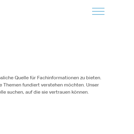
sliche Quelle für Fachinformationen zu bieten.
ische Themen fundiert verstehen möchten. Unser
elle suchen, auf die sie vertrauen können.