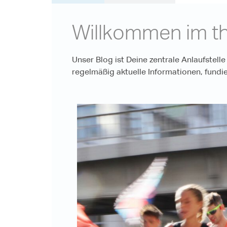
Willkommen im th
Unser Blog ist Deine zentrale Anlaufstell
regelmäßig aktuelle Informationen, fundi