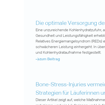
Die optimale Versorgung de
Eine unzureichende Kohlenhydratzufuhr, au
Gesundheit und Leistungsfähigkeit erhebli
Relatives Energiemangelsyndrom (REDs) e
schwächeren Leistung einhergeht. In über
und Kohlenhydrataufnahme festgestellt.
zum Beitrag
Bone-Stress-Injuries vermeid
Strategien für Läuferinnen u
Dieser Artikel zeigt auf, welche Maßnahme